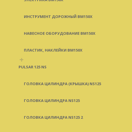
ИНСТРУМЕНТ ДОРОЖНЫЙ BM150X
НАВЕСНОЕ ОБОРУДОВАНИЕ BM150X
ПЛАСТИК, НАКЛЕЙКИ BM150X
+
PULSAR 125 NS
ГОЛОВКА ЦИЛИНДРА (КРЫШКА) NS125
ГОЛОВКА ЦИЛИНДРА NS125
ГОЛОВКА ЦИЛИНДРА NS125 2