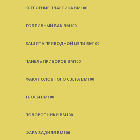
КРЕПЛЕНИЕ ПЛАСТИКА BM100
ТОПЛИВНЫЙ БАК BM100
ЗАЩИТА ПРИВОДНОЙ ЦЕПИ BM100
ПАНЕЛЬ ПРИБОРОВ BM100
ФАРА ГОЛОВНОГО СВЕТА BM100
ТРОСЫ BM100
ПОВОРОТНИКИ BM100
ФАРА ЗАДНЯЯ BM100