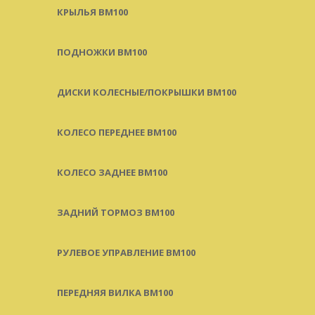
КРЫЛЬЯ BM100
ПОДНОЖКИ BM100
ДИСКИ КОЛЕСНЫЕ/ПОКРЫШКИ BM100
КОЛЕСО ПЕРЕДНЕЕ BM100
КОЛЕСО ЗАДНЕЕ BM100
ЗАДНИЙ ТОРМОЗ BM100
РУЛЕВОЕ УПРАВЛЕНИЕ BM100
ПЕРЕДНЯЯ ВИЛКА BM100