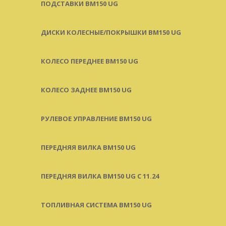
ПОДСТАВКИ BM150 UG
ДИСКИ КОЛЕСНЫЕ/ПОКРЫШКИ BM150 UG
КОЛЕСО ПЕРЕДНЕЕ BM150 UG
КОЛЕСО ЗАДНЕЕ BM150 UG
РУЛЕВОЕ УПРАВЛЕНИЕ BM150 UG
ПЕРЕДНЯЯ ВИЛКА BM150 UG
ПЕРЕДНЯЯ ВИЛКА BM150 UG С 11.24
ТОПЛИВНАЯ СИСТЕМА BM150 UG