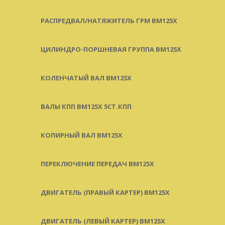
РАСПРЕДВАЛ/НАТЯЖИТЕЛЬ ГРМ BM125X
ЦИЛИНДРО-ПОРШНЕВАЯ ГРУППА BM125X
КОЛЕНЧАТЫЙ ВАЛ BM125X
ВАЛЫ КПП BM125X 5СТ.КПП
КОПИРНЫЙ ВАЛ BM125X
ПЕРЕКЛЮЧЕНИЕ ПЕРЕДАЧ BM125X
ДВИГАТЕЛЬ (ПРАВЫЙ КАРТЕР) BM125X
ДВИГАТЕЛЬ (ЛЕВЫЙ КАРТЕР) BM125X