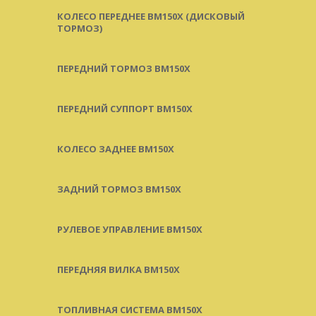
КОЛЕСО ПЕРЕДНЕЕ BM150X (ДИСКОВЫЙ
ТОРМОЗ)
ПЕРЕДНИЙ ТОРМОЗ BM150X
ПЕРЕДНИЙ СУППОРТ BM150X
КОЛЕСО ЗАДНЕЕ BM150X
ЗАДНИЙ ТОРМОЗ BM150X
РУЛЕВОЕ УПРАВЛЕНИЕ BM150X
ПЕРЕДНЯЯ ВИЛКА BM150X
ТОПЛИВНАЯ СИСТЕМА BM150X