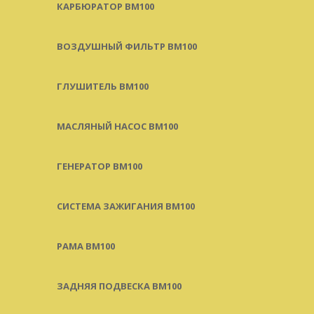
КАРБЮРАТОР BM100
ВОЗДУШНЫЙ ФИЛЬТР BM100
ГЛУШИТЕЛЬ BM100
МАСЛЯНЫЙ НАСОС BM100
ГЕНЕРАТОР BM100
СИСТЕМА ЗАЖИГАНИЯ BM100
РАМА BM100
ЗАДНЯЯ ПОДВЕСКА BM100