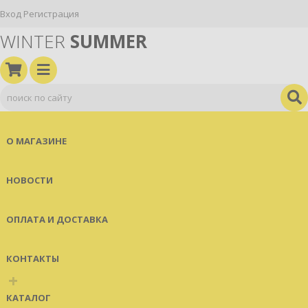
Вход
Регистрация
WINTER
SUMMER
О МАГАЗИНЕ
НОВОСТИ
ОПЛАТА И ДОСТАВКА
КОНТАКТЫ
+
КАТАЛОГ