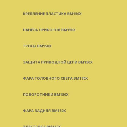
КРЕПЛЕНИЕ ПЛАСТИКА BM150X
ПАНЕЛЬ ПРИБОРОВ BM150X
ТРОСЫ BM150X
ЗАЩИТА ПРИВОДНОЙ ЦЕПИ BM150X
ФАРА ГОЛОВНОГО СВЕТА BM150X
ПОВОРОТНИКИ BM150X
ФАРА ЗАДНЯЯ BM150X
ЭЛЕКТРИКА BM150X