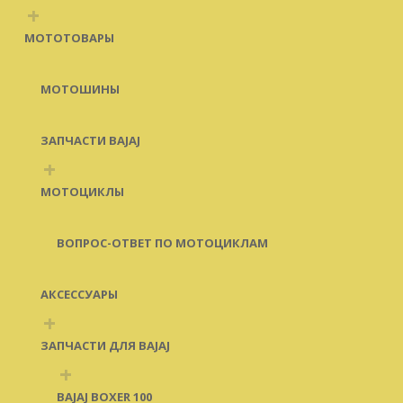
+
МОТОТОВАРЫ
МОТОШИНЫ
ЗАПЧАСТИ BAJAJ
+
МОТОЦИКЛЫ
ВОПРОС-ОТВЕТ ПО МОТОЦИКЛАМ
АКСЕССУАРЫ
+
ЗАПЧАСТИ ДЛЯ BAJAJ
+
BAJAJ BOXER 100