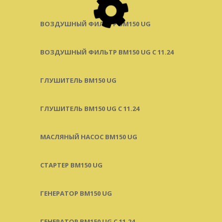
ВОЗДУШНЫЙ ФИЛЬТР BM150 UG
ВОЗДУШНЫЙ ФИЛЬТР BM150 UG C 11.24
ГЛУШИТЕЛЬ BM150 UG
ГЛУШИТЕЛЬ BM150 UG С 11.24
МАСЛЯНЫЙ НАСОС BM150 UG
СТАРТЕР BM150 UG
ГЕНЕРАТОР BM150 UG
ГЕНЕРАТОР BM150 UG С 11.24