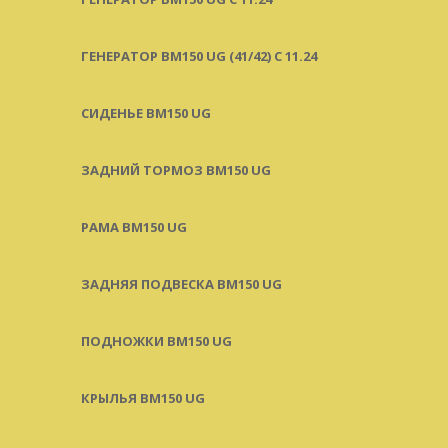
ГЕНЕРАТОР BM150 UG (41/42) С 11.24
СИДЕНЬЕ BM150 UG
ЗАДНИЙ ТОРМОЗ BM150 UG
РАМА BM150 UG
ЗАДНЯЯ ПОДВЕСКА BM150 UG
ПОДНОЖКИ BM150 UG
КРЫЛЬЯ BM150 UG