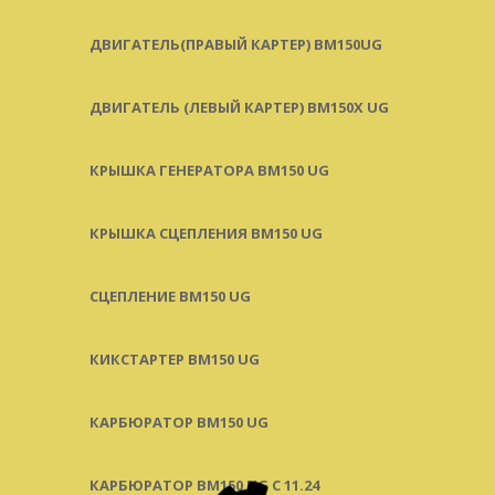
ДВИГАТЕЛЬ(ПРАВЫЙ КАРТЕР) ВМ150UG
ДВИГАТЕЛЬ (ЛЕВЫЙ КАРТЕР) BM150X UG
КРЫШКА ГЕНЕРАТОРА BM150 UG
КРЫШКА СЦЕПЛЕНИЯ BM150 UG
СЦЕПЛЕНИЕ BM150 UG
КИКСТАРТЕР BM150 UG
КАРБЮРАТОР BM150 UG
КАРБЮРАТОР BM150 UG С 11.24