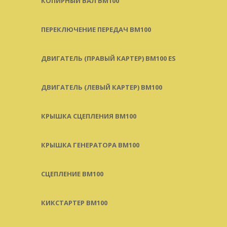
КОПИРНЫЙ ВАЛ BM100
ПЕРЕКЛЮЧЕНИЕ ПЕРЕДАЧ BM100
ДВИГАТЕЛЬ (ПРАВЫЙ КАРТЕР) BM100 ES
ДВИГАТЕЛЬ (ЛЕВЫЙ КАРТЕР) BM100
КРЫШКА СЦЕПЛЕНИЯ BM100
КРЫШКА ГЕНЕРАТОРА BM100
СЦЕПЛЕНИЕ BM100
КИКСТАРТЕР BM100