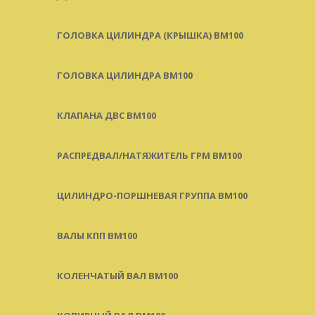
ГОЛОВКА ЦИЛИНДРА (КРЫШКА) BM100
ГОЛОВКА ЦИЛИНДРА BM100
КЛАПАНА ДВС BM100
РАСПРЕДВАЛ/НАТЯЖИТЕЛЬ ГРМ BM100
ЦИЛИНДРО-ПОРШНЕВАЯ ГРУППА BM100
ВАЛЫ КПП BM100
КОЛЕНЧАТЫЙ ВАЛ BM100