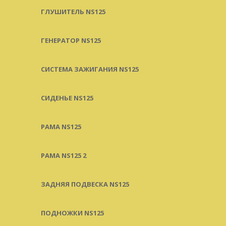
ГЛУШИТЕЛЬ NS125
ГЕНЕРАТОР NS125
СИСТЕМА ЗАЖИГАНИЯ NS125
СИДЕНЬЕ NS125
РАМА NS125
РАМА NS125 2
ЗАДНЯЯ ПОДВЕСКА NS125
ПОДНОЖКИ NS125