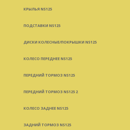
КРЫЛЬЯ NS125
ПОДСТАВКИ NS125
ДИСКИ КОЛЕСНЫЕ/ПОКРЫШКИ NS125
КОЛЕСО ПЕРЕДНЕЕ NS125
ПЕРЕДНИЙ ТОРМОЗ NS125
ПЕРЕДНИЙ ТОРМОЗ NS125 2
КОЛЕСО ЗАДНЕЕ NS125
ЗАДНИЙ ТОРМОЗ NS125