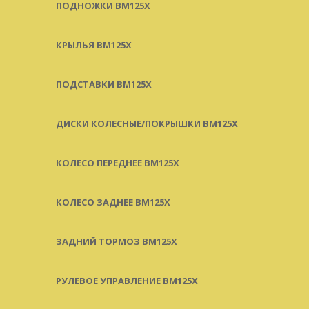
ПОДНОЖКИ BM125X
КРЫЛЬЯ BM125X
ПОДСТАВКИ BM125X
ДИСКИ КОЛЕСНЫЕ/ПОКРЫШКИ BM125X
КОЛЕСО ПЕРЕДНЕЕ BM125X
КОЛЕСО ЗАДНЕЕ BM125X
ЗАДНИЙ ТОРМОЗ BM125X
РУЛЕВОЕ УПРАВЛЕНИЕ BM125X