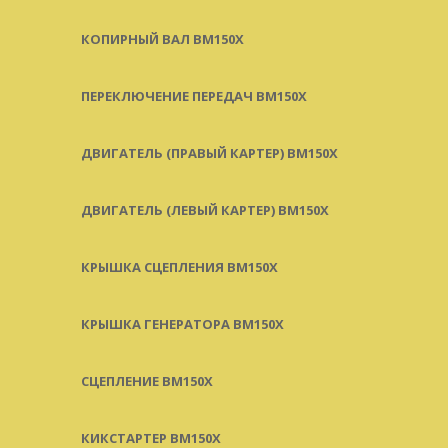
КОПИРНЫЙ ВАЛ BM150X
ПЕРЕКЛЮЧЕНИЕ ПЕРЕДАЧ BM150X
ДВИГАТЕЛЬ (ПРАВЫЙ КАРТЕР) BM150X
ДВИГАТЕЛЬ (ЛЕВЫЙ КАРТЕР) BM150X
КРЫШКА СЦЕПЛЕНИЯ BM150X
КРЫШКА ГЕНЕРАТОРА BM150X
СЦЕПЛЕНИЕ BM150X
КИКСТАРТЕР BM150X