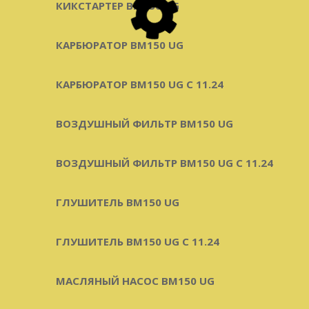
КИКСТАРТЕР BM150 UG
КАРБЮРАТОР BM150 UG
КАРБЮРАТОР BM150 UG С 11.24
ВОЗДУШНЫЙ ФИЛЬТР BM150 UG
ВОЗДУШНЫЙ ФИЛЬТР BM150 UG C 11.24
ГЛУШИТЕЛЬ BM150 UG
ГЛУШИТЕЛЬ BM150 UG С 11.24
МАСЛЯНЫЙ НАСОС BM150 UG