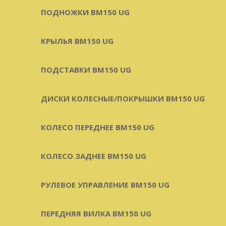
ПОДНОЖКИ BM150 UG
КРЫЛЬЯ BM150 UG
ПОДСТАВКИ BM150 UG
ДИСКИ КОЛЕСНЫЕ/ПОКРЫШКИ BM150 UG
КОЛЕСО ПЕРЕДНЕЕ BM150 UG
КОЛЕСО ЗАДНЕЕ BM150 UG
РУЛЕВОЕ УПРАВЛЕНИЕ BM150 UG
ПЕРЕДНЯЯ ВИЛКА BM150 UG