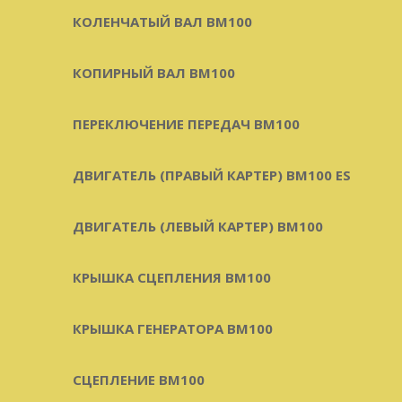
КОЛЕНЧАТЫЙ ВАЛ BM100
КОПИРНЫЙ ВАЛ BM100
ПЕРЕКЛЮЧЕНИЕ ПЕРЕДАЧ BM100
ДВИГАТЕЛЬ (ПРАВЫЙ КАРТЕР) BM100 ES
ДВИГАТЕЛЬ (ЛЕВЫЙ КАРТЕР) BM100
КРЫШКА СЦЕПЛЕНИЯ BM100
КРЫШКА ГЕНЕРАТОРА BM100
СЦЕПЛЕНИЕ BM100