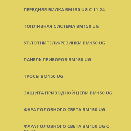
ПЕРЕДНЯЯ ВИЛКА BM150 UG С 11.24
ТОПЛИВНАЯ СИСТЕМА BM150 UG
УПЛОТНИТЕЛИ/РЕЗИНКИ BM150 UG
ПАНЕЛЬ ПРИБОРОВ BM150 UG
ТРОСЫ BM150 UG
ЗАЩИТА ПРИВОДНОЙ ЦЕПИ BM150 UG
ФАРА ГОЛОВНОГО СВЕТА BM150 UG
ФАРА ГОЛОВНОГО СВЕТА BM150 UG C
11.24