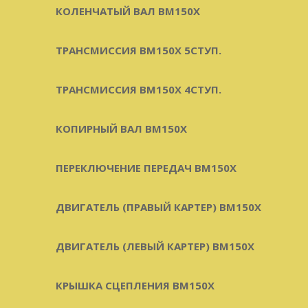
КОЛЕНЧАТЫЙ ВАЛ BM150X
ТРАНСМИССИЯ BM150X 5СТУП.
ТРАНСМИССИЯ BM150X 4СТУП.
КОПИРНЫЙ ВАЛ BM150X
ПЕРЕКЛЮЧЕНИЕ ПЕРЕДАЧ BM150X
ДВИГАТЕЛЬ (ПРАВЫЙ КАРТЕР) BM150X
ДВИГАТЕЛЬ (ЛЕВЫЙ КАРТЕР) BM150X
КРЫШКА СЦЕПЛЕНИЯ BM150X