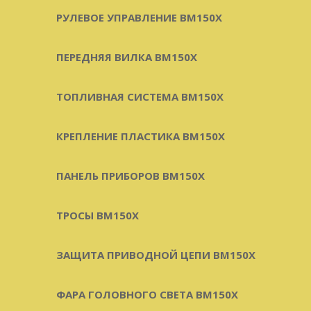
РУЛЕВОЕ УПРАВЛЕНИЕ BM150X
ПЕРЕДНЯЯ ВИЛКА BM150X
ТОПЛИВНАЯ СИСТЕМА BM150X
КРЕПЛЕНИЕ ПЛАСТИКА BM150X
ПАНЕЛЬ ПРИБОРОВ BM150X
ТРОСЫ BM150X
ЗАЩИТА ПРИВОДНОЙ ЦЕПИ BM150X
ФАРА ГОЛОВНОГО СВЕТА BM150X