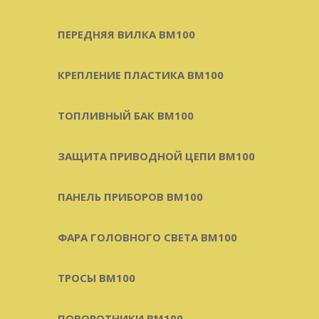
ПЕРЕДНЯЯ ВИЛКА BM100
КРЕПЛЕНИЕ ПЛАСТИКА BM100
ТОПЛИВНЫЙ БАК BM100
ЗАЩИТА ПРИВОДНОЙ ЦЕПИ BM100
ПАНЕЛЬ ПРИБОРОВ BM100
ФАРА ГОЛОВНОГО СВЕТА BM100
ТРОСЫ BM100
ПОВОРОТНИКИ BM100