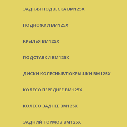
ЗАДНЯЯ ПОДВЕСКА BM125X
ПОДНОЖКИ BM125X
КРЫЛЬЯ BM125X
ПОДСТАВКИ BM125X
ДИСКИ КОЛЕСНЫЕ/ПОКРЫШКИ BM125X
КОЛЕСО ПЕРЕДНЕЕ BM125X
КОЛЕСО ЗАДНЕЕ BM125X
ЗАДНИЙ ТОРМОЗ BM125X