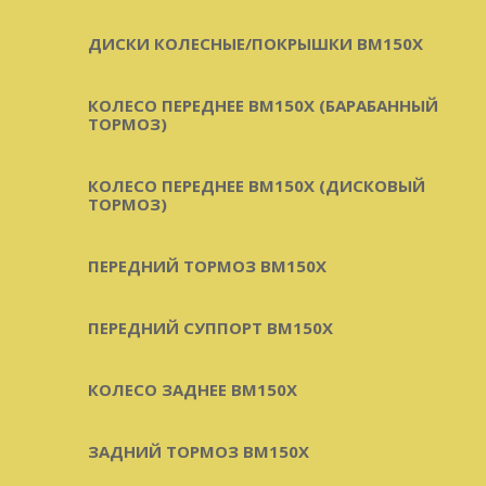
ДИСКИ КОЛЕСНЫЕ/ПОКРЫШКИ BM150X
КОЛЕСО ПЕРЕДНЕЕ BM150X (БАРАБАННЫЙ
ТОРМОЗ)
КОЛЕСО ПЕРЕДНЕЕ BM150X (ДИСКОВЫЙ
ТОРМОЗ)
ПЕРЕДНИЙ ТОРМОЗ BM150X
ПЕРЕДНИЙ СУППОРТ BM150X
КОЛЕСО ЗАДНЕЕ BM150X
ЗАДНИЙ ТОРМОЗ BM150X