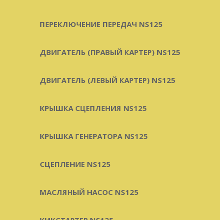
ПЕРЕКЛЮЧЕНИЕ ПЕРЕДАЧ NS125
ДВИГАТЕЛЬ (ПРАВЫЙ КАРТЕР) NS125
ДВИГАТЕЛЬ (ЛЕВЫЙ КАРТЕР) NS125
КРЫШКА СЦЕПЛЕНИЯ NS125
КРЫШКА ГЕНЕРАТОРА NS125
СЦЕПЛЕНИЕ NS125
МАСЛЯНЫЙ НАСОС NS125
КИКСТАРТЕР NS125