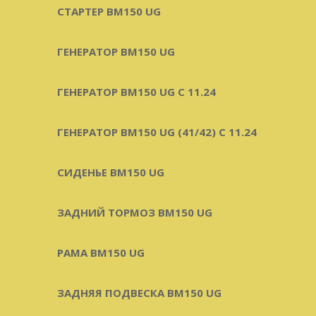
СТАРТЕР BM150 UG
ГЕНЕРАТОР BM150 UG
ГЕНЕРАТОР BM150 UG С 11.24
ГЕНЕРАТОР BM150 UG (41/42) С 11.24
СИДЕНЬЕ BM150 UG
ЗАДНИЙ ТОРМОЗ BM150 UG
РАМА BM150 UG
ЗАДНЯЯ ПОДВЕСКА BM150 UG