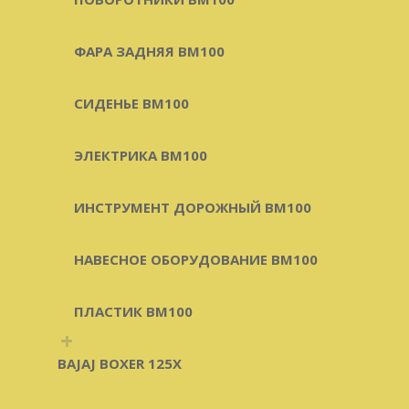
ФАРА ЗАДНЯЯ BM100
СИДЕНЬЕ BM100
ЭЛЕКТРИКА BM100
ИНСТРУМЕНТ ДОРОЖНЫЙ BM100
НАВЕСНОЕ ОБОРУДОВАНИЕ BM100
ПЛАСТИК BM100
+
BAJAJ BOXER 125X