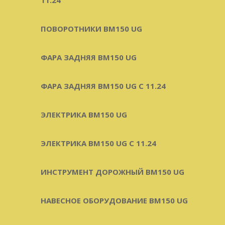
ПОВОРОТНИКИ BM150 UG
ФАРА ЗАДНЯЯ BM150 UG
ФАРА ЗАДНЯЯ BM150 UG С 11.24
ЭЛЕКТРИКА BM150 UG
ЭЛЕКТРИКА BM150 UG C 11.24
ИНСТРУМЕНТ ДОРОЖНЫЙ BM150 UG
НАВЕСНОЕ ОБОРУДОВАНИЕ BM150 UG