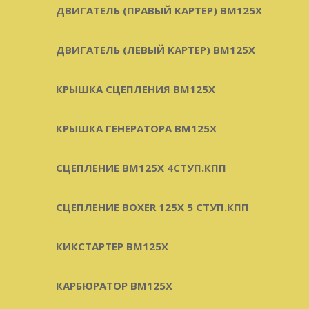
ДВИГАТЕЛЬ (ПРАВЫЙ КАРТЕР) BM125X
ДВИГАТЕЛЬ (ЛЕВЫЙ КАРТЕР) BM125X
КРЫШКА СЦЕПЛЕНИЯ BM125X
КРЫШКА ГЕНЕРАТОРА BM125X
СЦЕПЛЕНИЕ BM125X 4СТУП.КПП
СЦЕПЛЕНИЕ BOXER 125X 5 СТУП.КПП
КИКСТАРТЕР BM125X
КАРБЮРАТОР BM125X