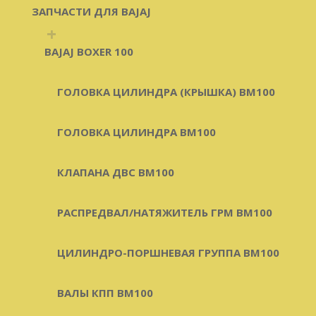
ЗАПЧАСТИ ДЛЯ BAJAJ
+
BAJAJ BOXER 100
ГОЛОВКА ЦИЛИНДРА (КРЫШКА) BM100
ГОЛОВКА ЦИЛИНДРА BM100
КЛАПАНА ДВС BM100
РАСПРЕДВАЛ/НАТЯЖИТЕЛЬ ГРМ BM100
ЦИЛИНДРО-ПОРШНЕВАЯ ГРУППА BM100
ВАЛЫ КПП BM100