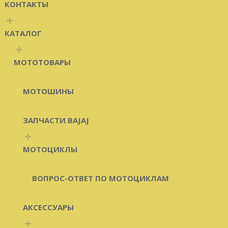
КОНТАКТЫ
+
КАТАЛОГ
+
МОТОТОВАРЫ
МОТОШИНЫ
ЗАПЧАСТИ BAJAJ
+
МОТОЦИКЛЫ
ВОПРОС-ОТВЕТ ПО МОТОЦИКЛАМ
АКСЕССУАРЫ
+