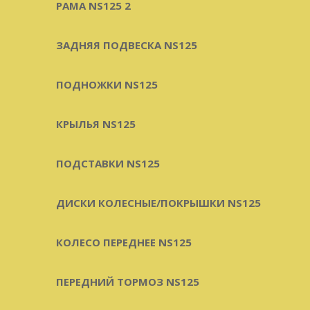
РАМА NS125 2
ЗАДНЯЯ ПОДВЕСКА NS125
ПОДНОЖКИ NS125
КРЫЛЬЯ NS125
ПОДСТАВКИ NS125
ДИСКИ КОЛЕСНЫЕ/ПОКРЫШКИ NS125
КОЛЕСО ПЕРЕДНЕЕ NS125
ПЕРЕДНИЙ ТОРМОЗ NS125