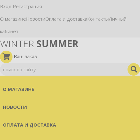
Вход
Регистрация
О магазине
Новости
Оплата и доставка
Контакты
Личный
кабинет
WINTER
SUMMER
Ваш заказ
О МАГАЗИНЕ
НОВОСТИ
ОПЛАТА И ДОСТАВКА