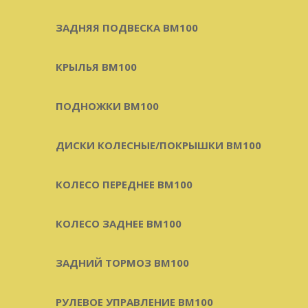
ЗАДНЯЯ ПОДВЕСКА BM100
КРЫЛЬЯ BM100
ПОДНОЖКИ BM100
ДИСКИ КОЛЕСНЫЕ/ПОКРЫШКИ BM100
КОЛЕСО ПЕРЕДНЕЕ BM100
КОЛЕСО ЗАДНЕЕ BM100
ЗАДНИЙ ТОРМОЗ BM100
РУЛЕВОЕ УПРАВЛЕНИЕ BM100