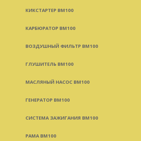
КИКСТАРТЕР BM100
КАРБЮРАТОР BM100
ВОЗДУШНЫЙ ФИЛЬТР BM100
ГЛУШИТЕЛЬ BM100
МАСЛЯНЫЙ НАСОС BM100
ГЕНЕРАТОР BM100
СИСТЕМА ЗАЖИГАНИЯ BM100
РАМА BM100