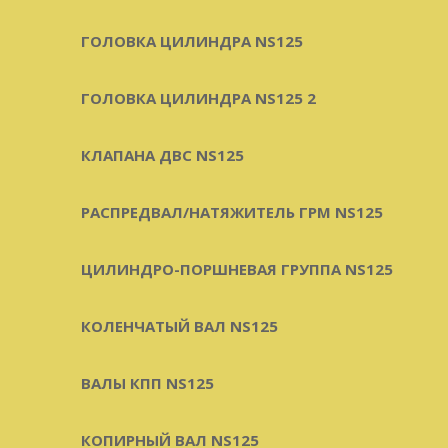
ГОЛОВКА ЦИЛИНДРА NS125
ГОЛОВКА ЦИЛИНДРА NS125 2
КЛАПАНА ДВС NS125
РАСПРЕДВАЛ/НАТЯЖИТЕЛЬ ГРМ NS125
ЦИЛИНДРО-ПОРШНЕВАЯ ГРУППА NS125
КОЛЕНЧАТЫЙ ВАЛ NS125
ВАЛЫ КПП NS125
КОПИРНЫЙ ВАЛ NS125