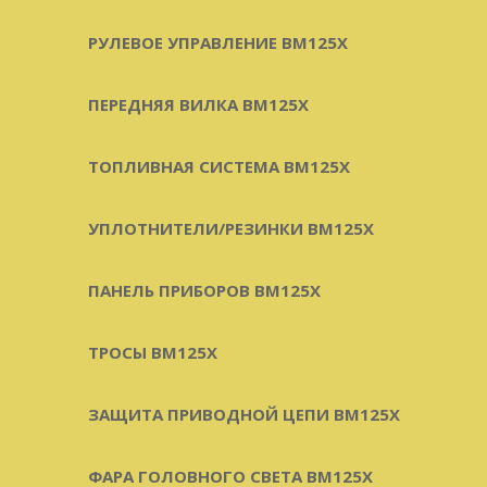
РУЛЕВОЕ УПРАВЛЕНИЕ BM125X
ПЕРЕДНЯЯ ВИЛКА BM125X
ТОПЛИВНАЯ СИСТЕМА BM125X
УПЛОТНИТЕЛИ/РЕЗИНКИ BM125X
ПАНЕЛЬ ПРИБОРОВ BM125X
ТРОСЫ BM125X
ЗАЩИТА ПРИВОДНОЙ ЦЕПИ BM125X
ФАРА ГОЛОВНОГО СВЕТА BM125X