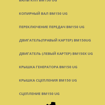
КОПИРНЫЙ ВАЛ BM150 UG
ПЕРЕКЛЮЧЕНИЕ ПЕРЕДАЧ BM150 UG
ДВИГАТЕЛЬ(ПРАВЫЙ КАРТЕР) ВМ150UG
ДВИГАТЕЛЬ (ЛЕВЫЙ КАРТЕР) BM150X UG
КРЫШКА ГЕНЕРАТОРА BM150 UG
КРЫШКА СЦЕПЛЕНИЯ BM150 UG
СЦЕПЛЕНИЕ BM150 UG