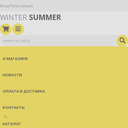
Вход
Регистрация
WINTER
SUMMER
О МАГАЗИНЕ
НОВОСТИ
ОПЛАТА И ДОСТАВКА
КОНТАКТЫ
+
КАТАЛОГ