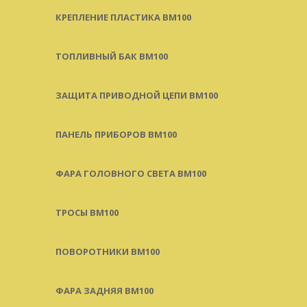
КРЕПЛЕНИЕ ПЛАСТИКА BM100
ТОПЛИВНЫЙ БАК BM100
ЗАЩИТА ПРИВОДНОЙ ЦЕПИ BM100
ПАНЕЛЬ ПРИБОРОВ BM100
ФАРА ГОЛОВНОГО СВЕТА BM100
ТРОСЫ BM100
ПОВОРОТНИКИ BM100
ФАРА ЗАДНЯЯ BM100