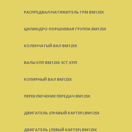
РАСПРЕДВАЛ/НАТЯЖИТЕЛЬ ГРМ BM125X
ЦИЛИНДРО-ПОРШНЕВАЯ ГРУППА BM125X
КОЛЕНЧАТЫЙ ВАЛ BM125X
ВАЛЫ КПП BM125X 5СТ.КПП
КОПИРНЫЙ ВАЛ BM125X
ПЕРЕКЛЮЧЕНИЕ ПЕРЕДАЧ BM125X
ДВИГАТЕЛЬ (ПРАВЫЙ КАРТЕР) BM125X
ДВИГАТЕЛЬ (ЛЕВЫЙ КАРТЕР) BM125X