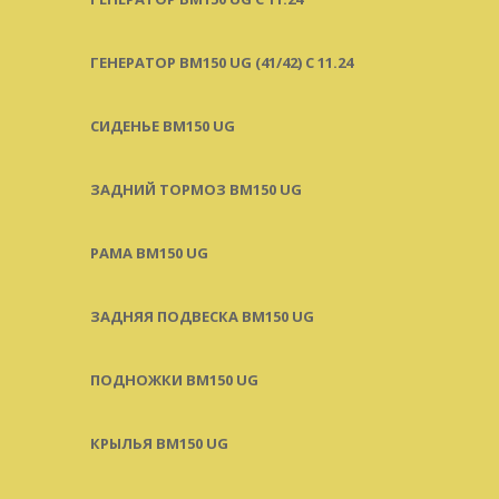
ГЕНЕРАТОР BM150 UG (41/42) С 11.24
СИДЕНЬЕ BM150 UG
ЗАДНИЙ ТОРМОЗ BM150 UG
РАМА BM150 UG
ЗАДНЯЯ ПОДВЕСКА BM150 UG
ПОДНОЖКИ BM150 UG
КРЫЛЬЯ BM150 UG