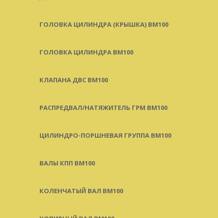
ГОЛОВКА ЦИЛИНДРА (КРЫШКА) BM100
ГОЛОВКА ЦИЛИНДРА BM100
КЛАПАНА ДВС BM100
РАСПРЕДВАЛ/НАТЯЖИТЕЛЬ ГРМ BM100
ЦИЛИНДРО-ПОРШНЕВАЯ ГРУППА BM100
ВАЛЫ КПП BM100
КОЛЕНЧАТЫЙ ВАЛ BM100