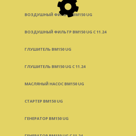
ВОЗДУШНЫЙ ФИЛЬТР BM150 UG
ВОЗДУШНЫЙ ФИЛЬТР BM150 UG C 11.24
ГЛУШИТЕЛЬ BM150 UG
ГЛУШИТЕЛЬ BM150 UG С 11.24
МАСЛЯНЫЙ НАСОС BM150 UG
СТАРТЕР BM150 UG
ГЕНЕРАТОР BM150 UG
ГЕНЕРАТОР BM150 UG С 11.24