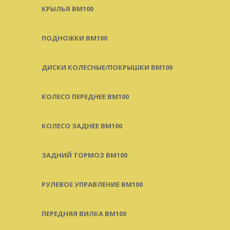
КРЫЛЬЯ BM100
ПОДНОЖКИ BM100
ДИСКИ КОЛЕСНЫЕ/ПОКРЫШКИ BM100
КОЛЕСО ПЕРЕДНЕЕ BM100
КОЛЕСО ЗАДНЕЕ BM100
ЗАДНИЙ ТОРМОЗ BM100
РУЛЕВОЕ УПРАВЛЕНИЕ BM100
ПЕРЕДНЯЯ ВИЛКА BM100