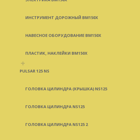
ИНСТРУМЕНТ ДОРОЖНЫЙ BM150X
НАВЕСНОЕ ОБОРУДОВАНИЕ BM150X
ПЛАСТИК, НАКЛЕЙКИ BM150X
+
PULSAR 125 NS
ГОЛОВКА ЦИЛИНДРА (КРЫШКА) NS125
ГОЛОВКА ЦИЛИНДРА NS125
ГОЛОВКА ЦИЛИНДРА NS125 2