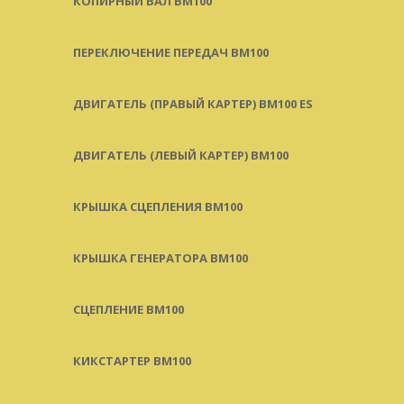
КОПИРНЫЙ ВАЛ BM100
ПЕРЕКЛЮЧЕНИЕ ПЕРЕДАЧ BM100
ДВИГАТЕЛЬ (ПРАВЫЙ КАРТЕР) BM100 ES
ДВИГАТЕЛЬ (ЛЕВЫЙ КАРТЕР) BM100
КРЫШКА СЦЕПЛЕНИЯ BM100
КРЫШКА ГЕНЕРАТОРА BM100
СЦЕПЛЕНИЕ BM100
КИКСТАРТЕР BM100