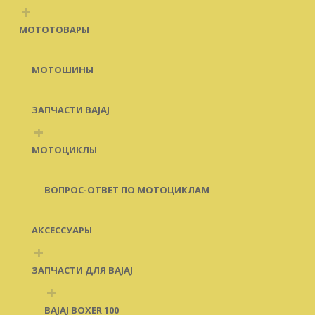
+
МОТОТОВАРЫ
МОТОШИНЫ
ЗАПЧАСТИ BAJAJ
+
МОТОЦИКЛЫ
ВОПРОС-ОТВЕТ ПО МОТОЦИКЛАМ
АКСЕССУАРЫ
+
ЗАПЧАСТИ ДЛЯ BAJAJ
+
BAJAJ BOXER 100