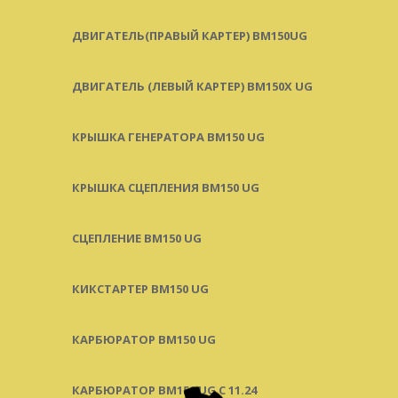
ДВИГАТЕЛЬ(ПРАВЫЙ КАРТЕР) ВМ150UG
ДВИГАТЕЛЬ (ЛЕВЫЙ КАРТЕР) BM150X UG
КРЫШКА ГЕНЕРАТОРА BM150 UG
КРЫШКА СЦЕПЛЕНИЯ BM150 UG
СЦЕПЛЕНИЕ BM150 UG
КИКСТАРТЕР BM150 UG
КАРБЮРАТОР BM150 UG
КАРБЮРАТОР BM150 UG С 11.24