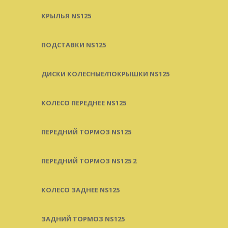
КРЫЛЬЯ NS125
ПОДСТАВКИ NS125
ДИСКИ КОЛЕСНЫЕ/ПОКРЫШКИ NS125
КОЛЕСО ПЕРЕДНЕЕ NS125
ПЕРЕДНИЙ ТОРМОЗ NS125
ПЕРЕДНИЙ ТОРМОЗ NS125 2
КОЛЕСО ЗАДНЕЕ NS125
ЗАДНИЙ ТОРМОЗ NS125