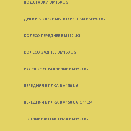
ПОДСТАВКИ BM150 UG
ДИСКИ КОЛЕСНЫЕ/ПОКРЫШКИ BM150 UG
КОЛЕСО ПЕРЕДНЕЕ BM150 UG
КОЛЕСО ЗАДНЕЕ BM150 UG
РУЛЕВОЕ УПРАВЛЕНИЕ BM150 UG
ПЕРЕДНЯЯ ВИЛКА BM150 UG
ПЕРЕДНЯЯ ВИЛКА BM150 UG С 11.24
ТОПЛИВНАЯ СИСТЕМА BM150 UG