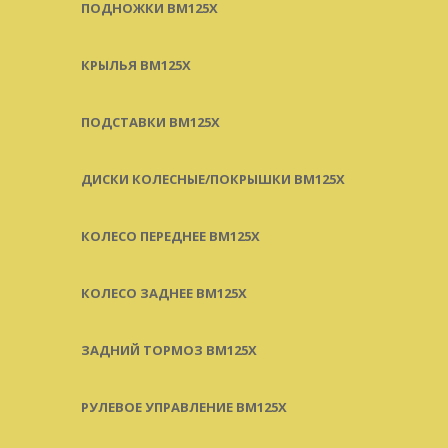
ПОДНОЖКИ BM125X
КРЫЛЬЯ BM125X
ПОДСТАВКИ BM125X
ДИСКИ КОЛЕСНЫЕ/ПОКРЫШКИ BM125X
КОЛЕСО ПЕРЕДНЕЕ BM125X
КОЛЕСО ЗАДНЕЕ BM125X
ЗАДНИЙ ТОРМОЗ BM125X
РУЛЕВОЕ УПРАВЛЕНИЕ BM125X