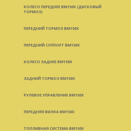
КОЛЕСО ПЕРЕДНЕЕ BM150X (ДИСКОВЫЙ
ТОРМОЗ)
ПЕРЕДНИЙ ТОРМОЗ BM150X
ПЕРЕДНИЙ СУППОРТ BM150X
КОЛЕСО ЗАДНЕЕ BM150X
ЗАДНИЙ ТОРМОЗ BM150X
РУЛЕВОЕ УПРАВЛЕНИЕ BM150X
ПЕРЕДНЯЯ ВИЛКА BM150X
ТОПЛИВНАЯ СИСТЕМА BM150X