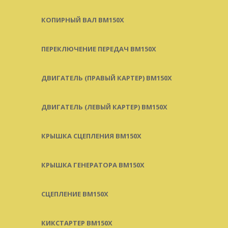
КОПИРНЫЙ ВАЛ BM150X
ПЕРЕКЛЮЧЕНИЕ ПЕРЕДАЧ BM150X
ДВИГАТЕЛЬ (ПРАВЫЙ КАРТЕР) BM150X
ДВИГАТЕЛЬ (ЛЕВЫЙ КАРТЕР) BM150X
КРЫШКА СЦЕПЛЕНИЯ BM150X
КРЫШКА ГЕНЕРАТОРА BM150X
СЦЕПЛЕНИЕ BM150X
КИКСТАРТЕР BM150X