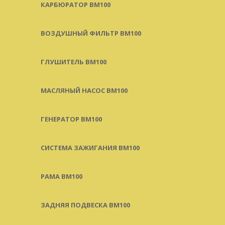
КАРБЮРАТОР BM100
ВОЗДУШНЫЙ ФИЛЬТР BM100
ГЛУШИТЕЛЬ BM100
МАСЛЯНЫЙ НАСОС BM100
ГЕНЕРАТОР BM100
СИСТЕМА ЗАЖИГАНИЯ BM100
РАМА BM100
ЗАДНЯЯ ПОДВЕСКА BM100