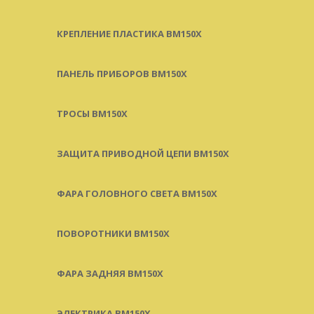
КРЕПЛЕНИЕ ПЛАСТИКА BM150X
ПАНЕЛЬ ПРИБОРОВ BM150X
ТРОСЫ BM150X
ЗАЩИТА ПРИВОДНОЙ ЦЕПИ BM150X
ФАРА ГОЛОВНОГО СВЕТА BM150X
ПОВОРОТНИКИ BM150X
ФАРА ЗАДНЯЯ BM150X
ЭЛЕКТРИКА BM150X