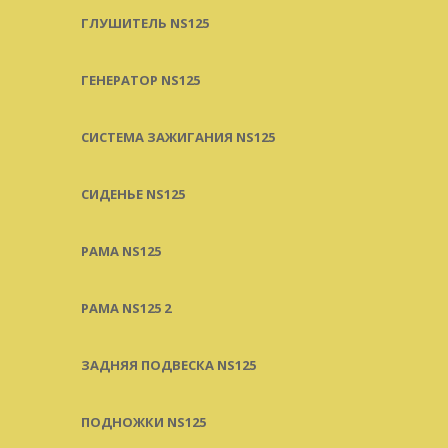
ГЛУШИТЕЛЬ NS125
ГЕНЕРАТОР NS125
СИСТЕМА ЗАЖИГАНИЯ NS125
СИДЕНЬЕ NS125
РАМА NS125
РАМА NS125 2
ЗАДНЯЯ ПОДВЕСКА NS125
ПОДНОЖКИ NS125