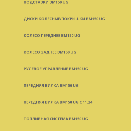
ПОДСТАВКИ BM150 UG
ДИСКИ КОЛЕСНЫЕ/ПОКРЫШКИ BM150 UG
КОЛЕСО ПЕРЕДНЕЕ BM150 UG
КОЛЕСО ЗАДНЕЕ BM150 UG
РУЛЕВОЕ УПРАВЛЕНИЕ BM150 UG
ПЕРЕДНЯЯ ВИЛКА BM150 UG
ПЕРЕДНЯЯ ВИЛКА BM150 UG С 11.24
ТОПЛИВНАЯ СИСТЕМА BM150 UG