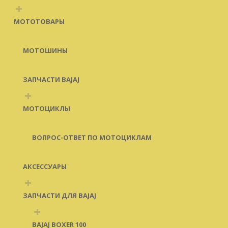
+
МОТОТОВАРЫ
МОТОШИНЫ
ЗАПЧАСТИ BAJAJ
+
МОТОЦИКЛЫ
ВОПРОС-ОТВЕТ ПО МОТОЦИКЛАМ
АКСЕССУАРЫ
+
ЗАПЧАСТИ ДЛЯ BAJAJ
+
BAJAJ BOXER 100