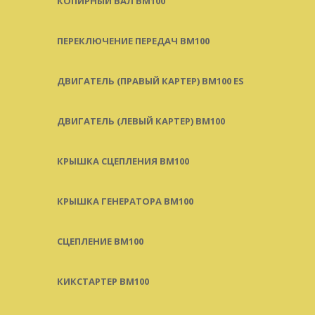
КОПИРНЫЙ ВАЛ BM100
ПЕРЕКЛЮЧЕНИЕ ПЕРЕДАЧ BM100
ДВИГАТЕЛЬ (ПРАВЫЙ КАРТЕР) BM100 ES
ДВИГАТЕЛЬ (ЛЕВЫЙ КАРТЕР) BM100
КРЫШКА СЦЕПЛЕНИЯ BM100
КРЫШКА ГЕНЕРАТОРА BM100
СЦЕПЛЕНИЕ BM100
КИКСТАРТЕР BM100