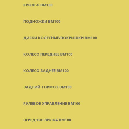
КРЫЛЬЯ BM100
ПОДНОЖКИ BM100
ДИСКИ КОЛЕСНЫЕ/ПОКРЫШКИ BM100
КОЛЕСО ПЕРЕДНЕЕ BM100
КОЛЕСО ЗАДНЕЕ BM100
ЗАДНИЙ ТОРМОЗ BM100
РУЛЕВОЕ УПРАВЛЕНИЕ BM100
ПЕРЕДНЯЯ ВИЛКА BM100