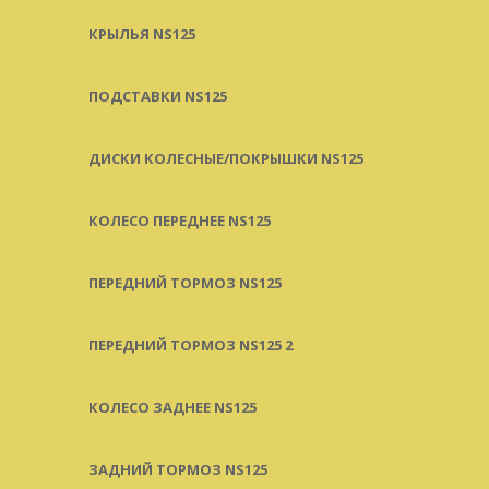
КРЫЛЬЯ NS125
ПОДСТАВКИ NS125
ДИСКИ КОЛЕСНЫЕ/ПОКРЫШКИ NS125
КОЛЕСО ПЕРЕДНЕЕ NS125
ПЕРЕДНИЙ ТОРМОЗ NS125
ПЕРЕДНИЙ ТОРМОЗ NS125 2
КОЛЕСО ЗАДНЕЕ NS125
ЗАДНИЙ ТОРМОЗ NS125