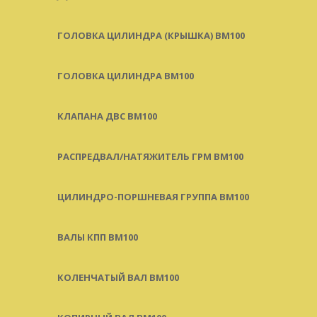
ГОЛОВКА ЦИЛИНДРА (КРЫШКА) BM100
ГОЛОВКА ЦИЛИНДРА BM100
КЛАПАНА ДВС BM100
РАСПРЕДВАЛ/НАТЯЖИТЕЛЬ ГРМ BM100
ЦИЛИНДРО-ПОРШНЕВАЯ ГРУППА BM100
ВАЛЫ КПП BM100
КОЛЕНЧАТЫЙ ВАЛ BM100