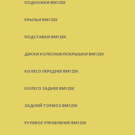
ПОДНОЖКИ BM125X
КРЫЛЬЯ BM125X
ПОДСТАВКИ BM125X
ДИСКИ КОЛЕСНЫЕ/ПОКРЫШКИ BM125X
КОЛЕСО ПЕРЕДНЕЕ BM125X
КОЛЕСО ЗАДНЕЕ BM125X
ЗАДНИЙ ТОРМОЗ BM125X
РУЛЕВОЕ УПРАВЛЕНИЕ BM125X