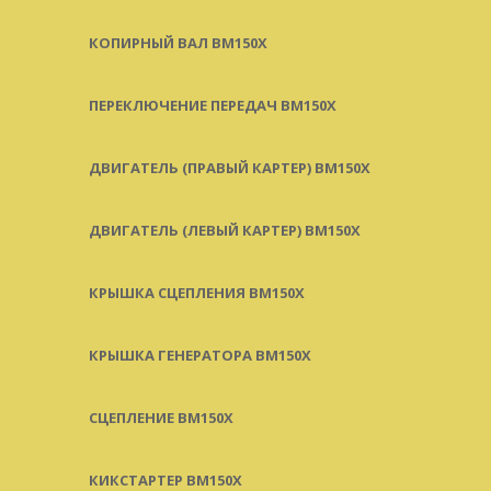
КОПИРНЫЙ ВАЛ BM150X
ПЕРЕКЛЮЧЕНИЕ ПЕРЕДАЧ BM150X
ДВИГАТЕЛЬ (ПРАВЫЙ КАРТЕР) BM150X
ДВИГАТЕЛЬ (ЛЕВЫЙ КАРТЕР) BM150X
КРЫШКА СЦЕПЛЕНИЯ BM150X
КРЫШКА ГЕНЕРАТОРА BM150X
СЦЕПЛЕНИЕ BM150X
КИКСТАРТЕР BM150X