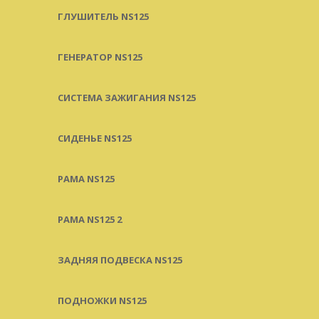
ГЛУШИТЕЛЬ NS125
ГЕНЕРАТОР NS125
СИСТЕМА ЗАЖИГАНИЯ NS125
СИДЕНЬЕ NS125
РАМА NS125
РАМА NS125 2
ЗАДНЯЯ ПОДВЕСКА NS125
ПОДНОЖКИ NS125