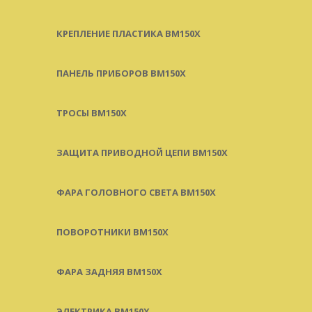
КРЕПЛЕНИЕ ПЛАСТИКА BM150X
ПАНЕЛЬ ПРИБОРОВ BM150X
ТРОСЫ BM150X
ЗАЩИТА ПРИВОДНОЙ ЦЕПИ BM150X
ФАРА ГОЛОВНОГО СВЕТА BM150X
ПОВОРОТНИКИ BM150X
ФАРА ЗАДНЯЯ BM150X
ЭЛЕКТРИКА BM150X