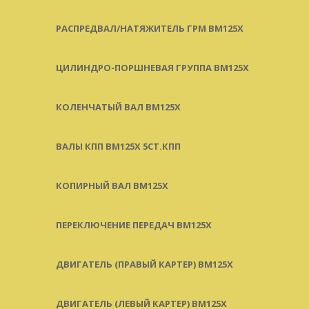
РАСПРЕДВАЛ/НАТЯЖИТЕЛЬ ГРМ BM125X
ЦИЛИНДРО-ПОРШНЕВАЯ ГРУППА BM125X
КОЛЕНЧАТЫЙ ВАЛ BM125X
ВАЛЫ КПП BM125X 5СТ.КПП
КОПИРНЫЙ ВАЛ BM125X
ПЕРЕКЛЮЧЕНИЕ ПЕРЕДАЧ BM125X
ДВИГАТЕЛЬ (ПРАВЫЙ КАРТЕР) BM125X
ДВИГАТЕЛЬ (ЛЕВЫЙ КАРТЕР) BM125X