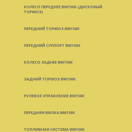
КОЛЕСО ПЕРЕДНЕЕ BM150X (ДИСКОВЫЙ
ТОРМОЗ)
ПЕРЕДНИЙ ТОРМОЗ BM150X
ПЕРЕДНИЙ СУППОРТ BM150X
КОЛЕСО ЗАДНЕЕ BM150X
ЗАДНИЙ ТОРМОЗ BM150X
РУЛЕВОЕ УПРАВЛЕНИЕ BM150X
ПЕРЕДНЯЯ ВИЛКА BM150X
ТОПЛИВНАЯ СИСТЕМА BM150X