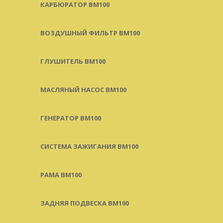
КАРБЮРАТОР BM100
ВОЗДУШНЫЙ ФИЛЬТР BM100
ГЛУШИТЕЛЬ BM100
МАСЛЯНЫЙ НАСОС BM100
ГЕНЕРАТОР BM100
СИСТЕМА ЗАЖИГАНИЯ BM100
РАМА BM100
ЗАДНЯЯ ПОДВЕСКА BM100