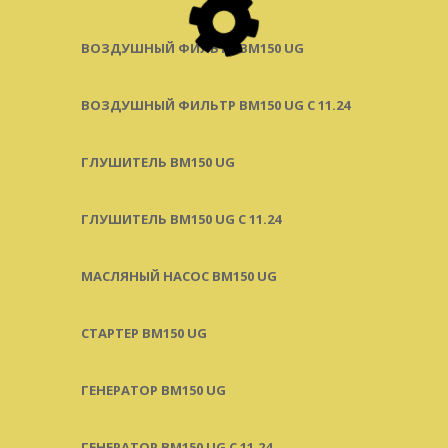
ВОЗДУШНЫЙ ФИЛЬТР BM150 UG
ВОЗДУШНЫЙ ФИЛЬТР BM150 UG C 11.24
ГЛУШИТЕЛЬ BM150 UG
ГЛУШИТЕЛЬ BM150 UG С 11.24
МАСЛЯНЫЙ НАСОС BM150 UG
СТАРТЕР BM150 UG
ГЕНЕРАТОР BM150 UG
ГЕНЕРАТОР BM150 UG С 11.24