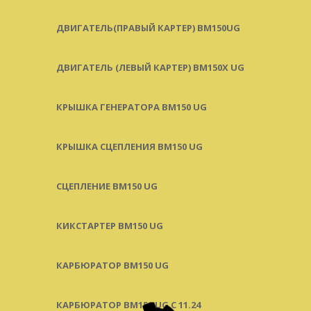
ДВИГАТЕЛЬ(ПРАВЫЙ КАРТЕР) ВМ150UG
ДВИГАТЕЛЬ (ЛЕВЫЙ КАРТЕР) BM150X UG
КРЫШКА ГЕНЕРАТОРА BM150 UG
КРЫШКА СЦЕПЛЕНИЯ BM150 UG
СЦЕПЛЕНИЕ BM150 UG
КИКСТАРТЕР BM150 UG
КАРБЮРАТОР BM150 UG
КАРБЮРАТОР BM150 UG С 11.24