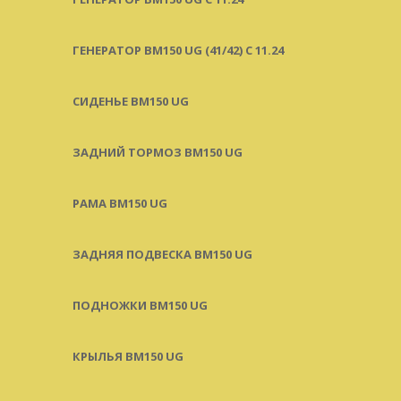
ГЕНЕРАТОР BM150 UG (41/42) С 11.24
СИДЕНЬЕ BM150 UG
ЗАДНИЙ ТОРМОЗ BM150 UG
РАМА BM150 UG
ЗАДНЯЯ ПОДВЕСКА BM150 UG
ПОДНОЖКИ BM150 UG
КРЫЛЬЯ BM150 UG