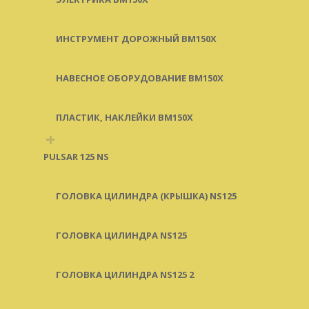
ИНСТРУМЕНТ ДОРОЖНЫЙ BM150X
НАВЕСНОЕ ОБОРУДОВАНИЕ BM150X
ПЛАСТИК, НАКЛЕЙКИ BM150X
+
PULSAR 125 NS
ГОЛОВКА ЦИЛИНДРА (КРЫШКА) NS125
ГОЛОВКА ЦИЛИНДРА NS125
ГОЛОВКА ЦИЛИНДРА NS125 2