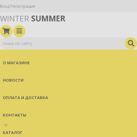
Вход
Регистрация
WINTER
SUMMER
О МАГАЗИНЕ
НОВОСТИ
ОПЛАТА И ДОСТАВКА
КОНТАКТЫ
+
КАТАЛОГ