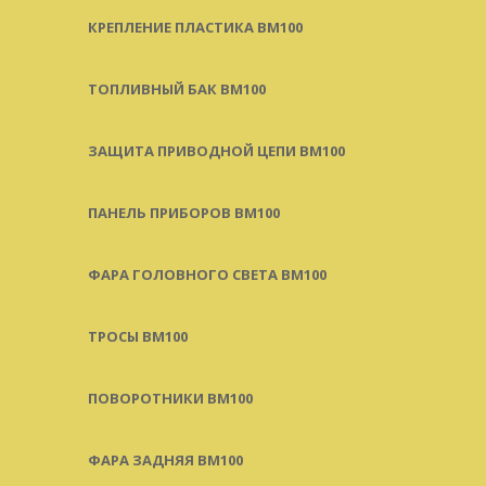
КРЕПЛЕНИЕ ПЛАСТИКА BM100
ТОПЛИВНЫЙ БАК BM100
ЗАЩИТА ПРИВОДНОЙ ЦЕПИ BM100
ПАНЕЛЬ ПРИБОРОВ BM100
ФАРА ГОЛОВНОГО СВЕТА BM100
ТРОСЫ BM100
ПОВОРОТНИКИ BM100
ФАРА ЗАДНЯЯ BM100