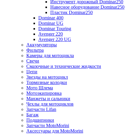
Инструмент дорожный Dominar250
Навесное оборудование Dominar250
Пластик Dominar250
Dominar 400
Dominar UG
Dominar Touring
Avenger 220
Avenger 220 UG
Аккумуляторы
Фильтра
Камеры для мотоцикла
Свечи
Смазочные и технические жидкости
Цепи
Звезды на мотоцикл
Тормозные колодки
Мото Шлема
Мотоэкипировка
Манжеты и сальники
Чехлы для мотоциклов
Запчасти Lifan
Багаж
Подшипники
Запчасти MotoMorini
Аксессуары для MotoMorini