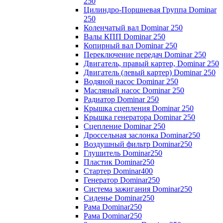
250
Цилиндро-Поршневая Группа Dominar
250
Коленчатый вал Dominar 250
Валы КПП Dominar 250
Копирный вал Dominar 250
Переключение передач Dominar 250
Двигатель, правый картер, Dominar 250
Двигатель (левый картер) Dominar 250
Водяной насос Dominar 250
Масляный насос Dominar 250
Радиатор Dominar 250
Крышка сцепления Dominar 250
Крышка генератора Dominar 250
Сцепление Dominar 250
Дроссельная заслонка Dominar250
Воздушный фильтр Dominar250
Глушитель Dominar250
Пластик Dominar250
Стартер Dominar400
Генератор Dominar250
Система зажигания Dominar250
Сиденье Dominar250
Рама Dominar250
Рама Dominar250