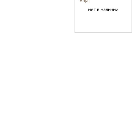
Bajaj
нет в наличии