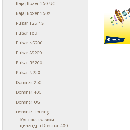
Bajaj Boxer 150 UG
Bajaj Boxer 150X
Pulsar 125 NS
Pulsar 180
Pulsar NS200
Pulsar AS200
Pulsar RS200
Pulsar N250
Dominar 250
Dominar 400
Dominar UG
Dominar Touring
Крышка головки
цилиндра Dominar 400