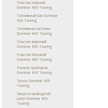
Пластик нижний
Dominar 400 Touring
Топливный бак Dominar
400 Touring
Топливная система
Dominar 400 Touring
Пластик верхний
Dominar 400 Touring
Пластик боковой
Dominar 400 Touring
Панель приборов
Dominar 400 Touring
Тросы Dominar 400
Touring
Защита приводной
цепи Dominar 400
Touring