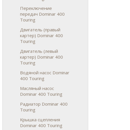
Переключение
передач Dominar 400
Touring
Двигатель (правый
картер) Dominar 400
Touring
Двигатель (левый
картер) Dominar 400
Touring
Водяной насос Dominar
400 Touring
Масляный насос
Dominar 400 Touring
Радиатор Dominar 400
Touring
Крышка сцепления
Dominar 400 Touring