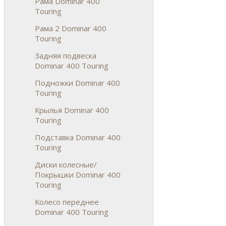
Рама Dominar 400
Touring
Рама 2 Dominar 400
Touring
Задняя подвеска
Dominar 400 Touring
Подножки Dominar 400
Touring
Крылья Dominar 400
Touring
Подставка Dominar 400
Touring
Диски колесные/
Покрышки Dominar 400
Touring
Колесо переднее
Dominar 400 Touring