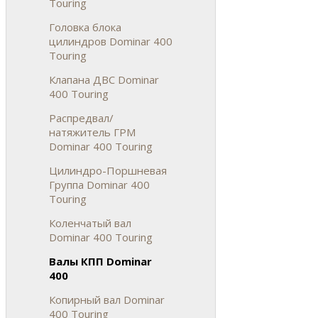
Touring
Головка блока
цилиндров Dominar 400
Touring
Клапана ДВС Dominar
400 Touring
Распредвал/
натяжитель ГРМ
Dominar 400 Touring
Цилиндро-Поршневая
Группа Dominar 400
Touring
Коленчатый вал
Dominar 400 Touring
Валы КПП Dominar
400
Копирный вал Dominar
400 Touring