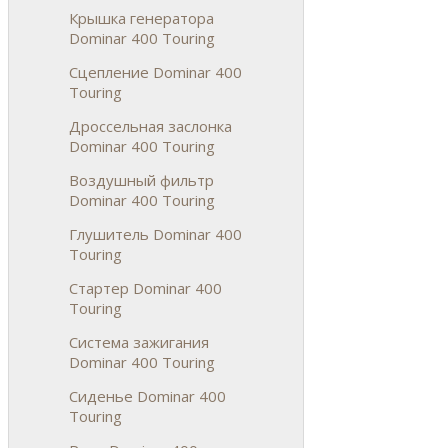
Крышка генератора
Dominar 400 Touring
Сцепление Dominar 400
Touring
Дроссельная заслонка
Dominar 400 Touring
Воздушный фильтр
Dominar 400 Touring
Глушитель Dominar 400
Touring
Стартер Dominar 400
Touring
Система зажигания
Dominar 400 Touring
Сиденье Dominar 400
Touring