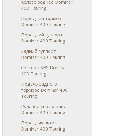
Колесо заднее Dominar
400 Touring
Передний тормоз
Dominar 400 Touring
Передний суппорт
Dominar 400 Touring
Задний суппорт
Dominar 400 Touring
Система ABS Dominar
400 Touring
Педаль заднего
тормоза Dominar 400
Touring
Рулевое управление
Dominar 400 Touring
Передняя вилка
Dominar 400 Touring