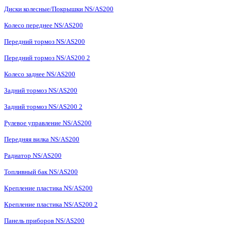
Диски колесные/Покрышки NS/AS200
Колесо переднее NS/AS200
Передний тормоз NS/AS200
Передний тормоз NS/AS200 2
Колесо заднее NS/AS200
Задний тормоз NS/AS200
Задний тормоз NS/AS200 2
Рулевое управление NS/AS200
Передняя вилка NS/AS200
Радиатор NS/AS200
Топливный бак NS/AS200
Крепление пластика NS/AS200
Крепление пластика NS/AS200 2
Панель приборов NS/AS200