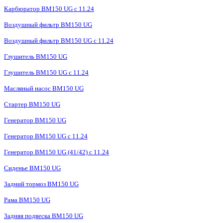
Карбюратор BM150 UG с 11.24
Воздушный фильтр BM150 UG
Воздушный фильтр BM150 UG c 11.24
Глушитель BM150 UG
Глушитель BM150 UG с 11.24
Масляный насос BM150 UG
Стартер BM150 UG
Генератор BM150 UG
Генератор BM150 UG с 11.24
Генератор BM150 UG (41/42) с 11.24
Сиденье BM150 UG
Задний тормоз BM150 UG
Рама BM150 UG
Задняя подвеска BM150 UG