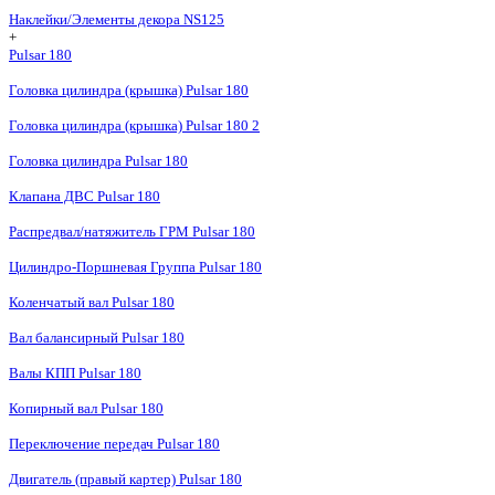
Наклейки/Элементы декора NS125
+
Pulsar 180
Головка цилиндра (крышка) Pulsar 180
Головка цилиндра (крышка) Pulsar 180 2
Головка цилиндра Pulsar 180
Клапана ДВС Pulsar 180
Распредвал/натяжитель ГРМ Pulsar 180
Цилиндро-Поршневая Группа Pulsar 180
Коленчатый вал Pulsar 180
Вал балансирный Pulsar 180
Валы КПП Pulsar 180
Копирный вал Pulsar 180
Переключение передач Pulsar 180
Двигатель (правый картер) Pulsar 180