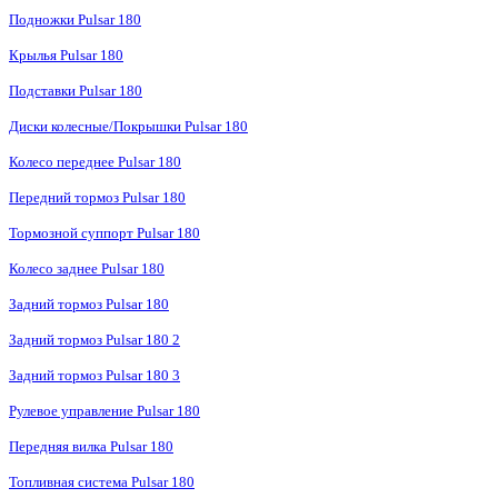
Подножки Pulsar 180
Крылья Pulsar 180
Подставки Pulsar 180
Диски колесные/Покрышки Pulsar 180
Колесо переднее Pulsar 180
Передний тормоз Pulsar 180
Тормозной суппорт Pulsar 180
Колесо заднее Pulsar 180
Задний тормоз Pulsar 180
Задний тормоз Pulsar 180 2
Задний тормоз Pulsar 180 3
Рулевое управление Pulsar 180
Передняя вилка Pulsar 180
Топливная система Pulsar 180