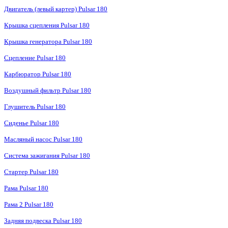
Двигатель (левый картер) Pulsar 180
Крышка сцепления Pulsar 180
Крышка генератора Pulsar 180
Сцепление Pulsar 180
Карбюратор Pulsar 180
Воздушный фильтр Pulsar 180
Глушитель Pulsar 180
Сиденье Pulsar 180
Масляный насос Pulsar 180
Система зажигания Pulsar 180
Стартер Pulsar 180
Рама Pulsar 180
Рама 2 Pulsar 180
Задняя подвеска Pulsar 180