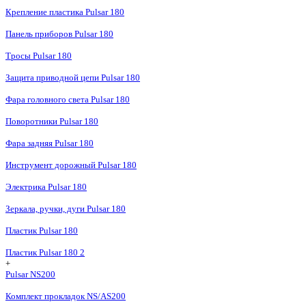
Крепление пластика Pulsar 180
Панель приборов Pulsar 180
Тросы Pulsar 180
Защита приводной цепи Pulsar 180
Фара головного света Pulsar 180
Поворотники Pulsar 180
Фара задняя Pulsar 180
Инструмент дорожный Pulsar 180
Электрика Pulsar 180
Зеркала, ручки, дуги Pulsar 180
Пластик Pulsar 180
Пластик Pulsar 180 2
+
Pulsar NS200
Комплект прокладок NS/AS200