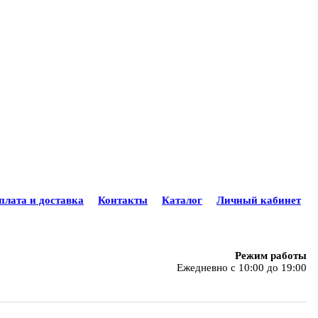
плата и доставка
Контакты
Каталог
Личный кабинет
Режим работы
Ежедневно с 10:00 до 19:00