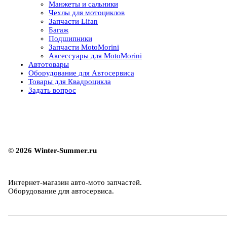
Манжеты и сальники
Чехлы для мотоциклов
Запчасти Lifan
Багаж
Подшипники
Запчасти MotoMorini
Аксессуары для MotoMorini
Автотовары
Оборудование для Автосервиса
Товары для Квадроцикла
Задать вопрос
© 2026 Winter-Summer.ru
Интернет-магазин авто-мото запчастей.
Оборудование для автосервиса.